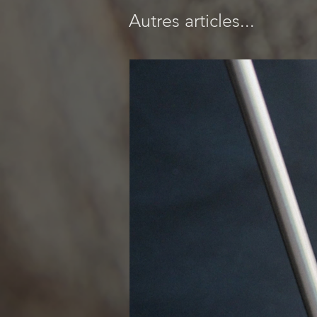
Autres articles...