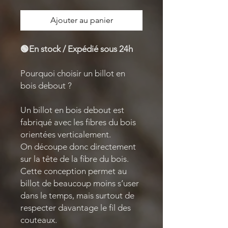
Ajouter au panier
🟢En stock / Expédié sous 24h
Pourquoi choisir un billot en
bois debout ?
Un billot en bois debout est
fabriqué avec les fibres du bois
orientées verticalement.
On découpe donc directement
sur la tête de la fibre du bois.
Cette conception permet au
billot de beaucoup moins s’user
dans le temps, mais surtout de
respecter davantage le fil des
couteaux.