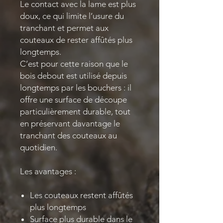
Le contact avec la lame est plus
doux, ce qui limite l’usure du
tranchant et permet aux
couteaux de rester affûtés plus
longtemps.
C’est pour cette raison que le
bois debout est utilisé depuis
longtemps par les bouchers : il
offre une surface de découpe
particulièrement durable, tout
en préservant davantage le
tranchant des couteaux au
quotidien.
Les avantages :
Les couteaux restent affûtés
plus longtemps
Surface plus durable dans le